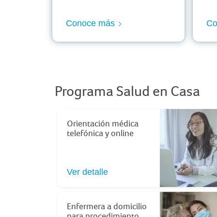
Conoce más
Co
Programa Salud en Casa
Orientación médica
telefónica y online
Ver detalle
Enfermera a domicilio
para procedimiento