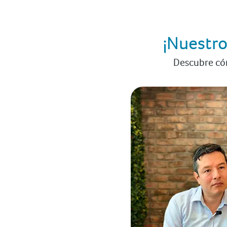
¡Nuestro
Descubre cóm