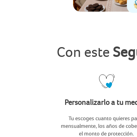
Con este
Seg
Personalizarlo a tu me
Tu escoges cuanto quieres p
mensualmente, los años de cobe
el monto de protección.