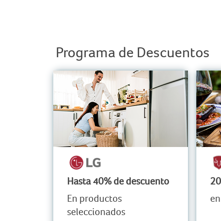
Programa de Descuentos
Hasta 40% de descuento
20
En productos
en
seleccionados