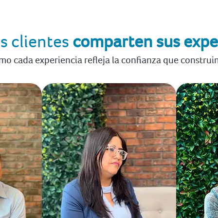
s clientes
comparten sus expe
o cada experiencia refleja la confianza que construim