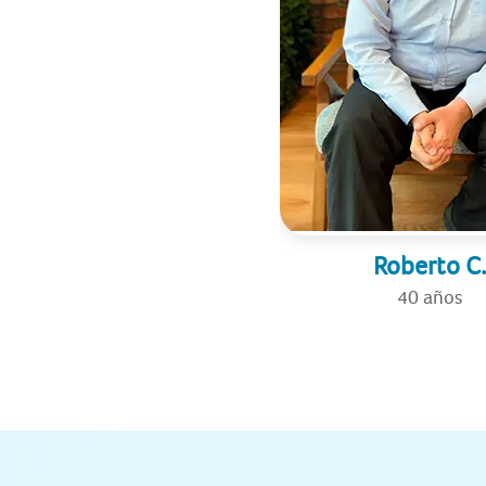
Roberto C.
40 años