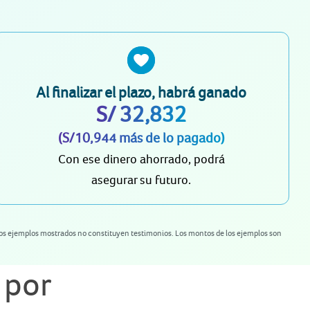
Al finalizar el plazo, habrá ganado
S/ 32,832
(S/10,944 más de lo pagado)
Con ese dinero ahorrado, podrá
asegurar su futuro.
. Los ejemplos mostrados no constituyen testimonios. Los montos de los ejemplos son
 por