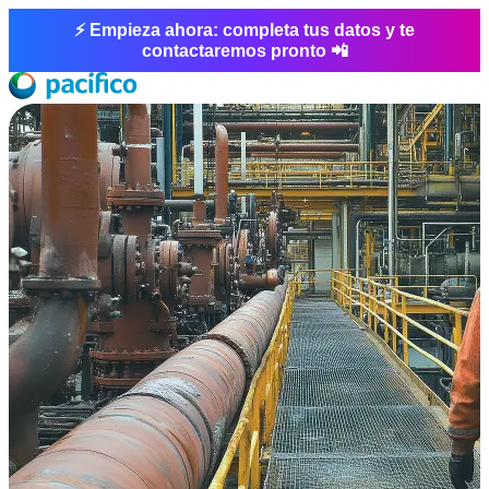
⚡ Empieza ahora: completa tus datos y te
contactaremos pronto 📲