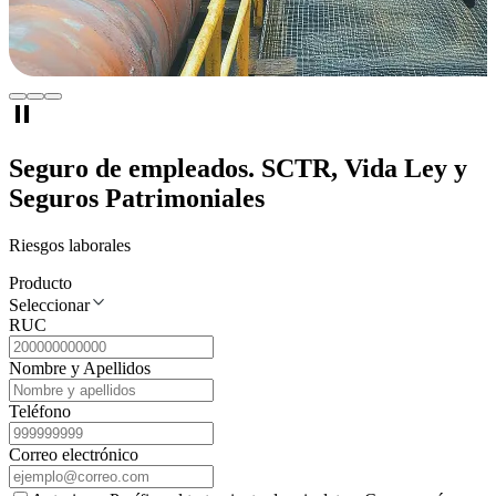
Seguro de empleados.
SCTR, Vida Ley y
Seguros Patrimoniales
Riesgos laborales
Producto
Seleccionar
RUC
Nombre y Apellidos
Teléfono
Correo electrónico